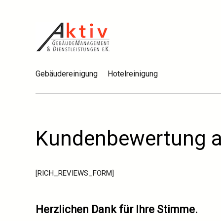
Gebäudereinigung
Hotelreinigung
Kundenbewertung 
[RICH_REVIEWS_FORM]
Herzlichen Dank für Ihre Stimme.