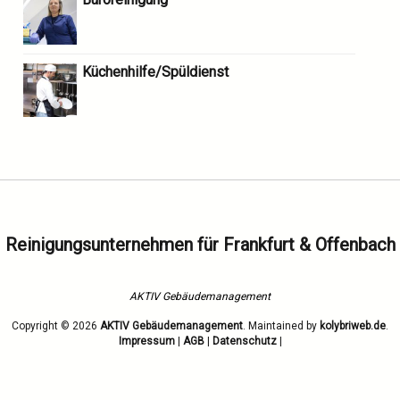
Küchenhilfe/Spüldienst
Reinigungsunternehmen für Frankfurt & Offenbach
AKTIV Gebäudemanagement
Copyright © 2026
AKTIV Gebäudemanagement
Maintained by
kolybriweb.de
Impressum
|
AGB
|
Datenschutz
|