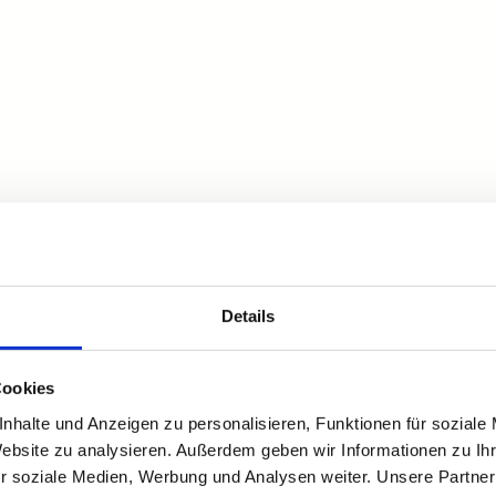
Details
Cookies
nhalte und Anzeigen zu personalisieren, Funktionen für soziale
Website zu analysieren. Außerdem geben wir Informationen zu I
r soziale Medien, Werbung und Analysen weiter. Unsere Partner