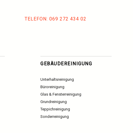
TELEFON: 069 272 434 02
GEBÄUDEREINIGUNG
Unterhaltsreinigung
Büroreinigung
Glas & Fensterreinigung
Grundreinigung
Teppichreinigung
Sonderreinigung