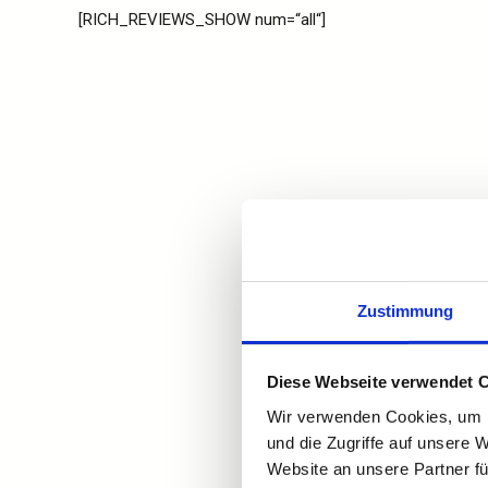
[RICH_REVIEWS_SHOW num=“all“]
Zustimmung
Diese Webseite verwendet 
Wir verwenden Cookies, um I
und die Zugriffe auf unsere 
Website an unsere Partner fü